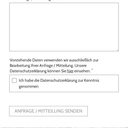
Vorstehende Daten verwenden wir ausschließlich zur
Bearbeitung Ihrer Anfrage / Mitteilung. Unsere
*
Datenschutzerklärung können Sie
hier
einsehen.
Ich habe die Datenschutzerklärung zur Kenntnis
genommen
ANFRAGE / MITTEILUNG SENDEN