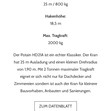
25 m / 800 kg
Hakenhöhe:
18,5 m
Max. Tragkraft:
2000 kg
Der Potain HD21A ist ein echter Klassiker. Der Kran
hat 25 m Ausladung und einen kleinen Drehradius
von 1,90 m. Mit 2 Tonnen maximaler Tragkraft
eignet er sich nicht nur für Dachdecker und
Zimmereien sondern ist auch der Kran für kleinere
Bauvorhaben, Anbauten und Sanierungen.
ZUM DATENBLATT