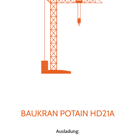
BAUKRAN POTAIN HD21A
Ausladung: