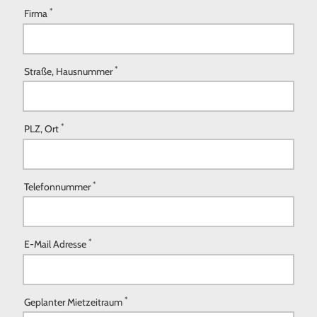
*
Firma
*
Straße, Hausnummer
*
PLZ, Ort
*
Telefonnummer
*
E-Mail Adresse
*
Geplanter Mietzeitraum