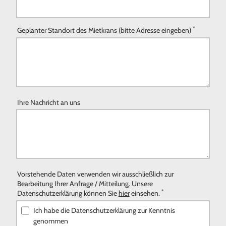
*
Geplanter Standort des Mietkrans (bitte Adresse eingeben)
Ihre Nachricht an uns
Vorstehende Daten verwenden wir ausschließlich zur
Bearbeitung Ihrer Anfrage / Mitteilung. Unsere
*
Datenschutzerklärung können Sie
hier
einsehen.
Ich habe die Datenschutzerklärung zur Kenntnis
genommen