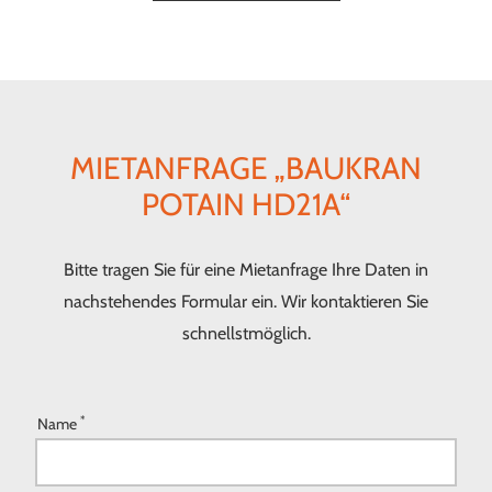
MIETANFRAGE „BAUKRAN
POTAIN HD21A“
Bitte tragen Sie für eine Mietanfrage Ihre Daten in
nachstehendes Formular ein. Wir kontaktieren Sie
schnellstmöglich.
*
Name