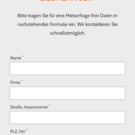
Bitte tragen Sie für eine Mietanfrage Ihre Daten in
nachstehendes Formular ein. Wir kontaktieren Sie
schnellstmöglich.
*
Name
*
Firma
*
Straße, Hausnummer
*
PLZ, Ort