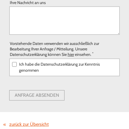
Ihre Nachricht an uns
Vorstehende Daten verwenden wir ausschließlich zur
Bearbeitung Ihrer Anfrage / Mitteilung. Unsere
*
Datenschutzerklärung können Sie
hier
einsehen.
Ich habe die Datenschutzerklärung zur Kenntnis
genommen
ANFRAGE ABSENDEN
zurück zur Übersicht