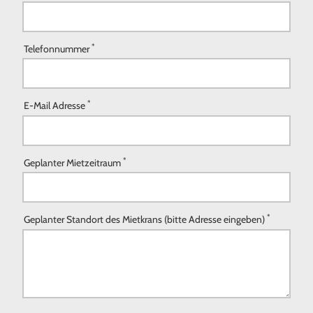
*
Telefonnummer
*
E-Mail Adresse
*
Geplanter Mietzeitraum
*
Geplanter Standort des Mietkrans (bitte Adresse eingeben)