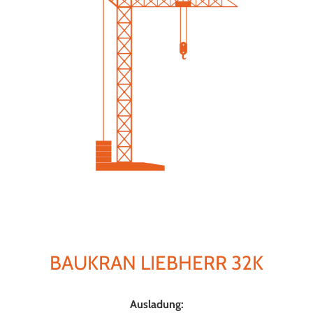
BAUKRAN LIEBHERR 32K
Ausladung: