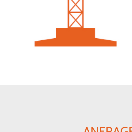
ANFRAGE