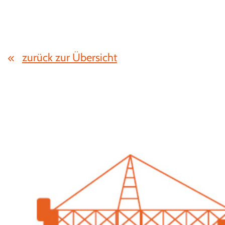
zurück zur Übersicht