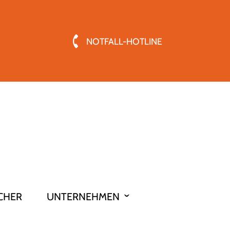
NOTFALL-HOTLINE
CHER
UNTERNEHMEN