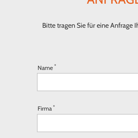
Bitte tragen Sie für eine Anfrage
*
Name
*
Firma