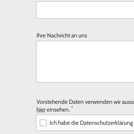
Ihre Nachricht an uns
Vorstehende Daten verwenden wir aussch
*
hier
einsehen.
Ich habe die Datenschutzerklärun