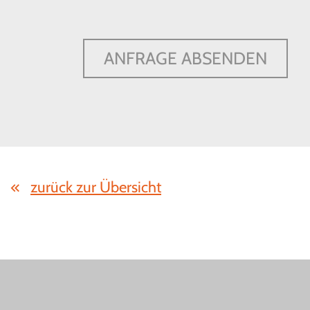
ANFRAGE ABSENDEN
zurück zur Übersicht