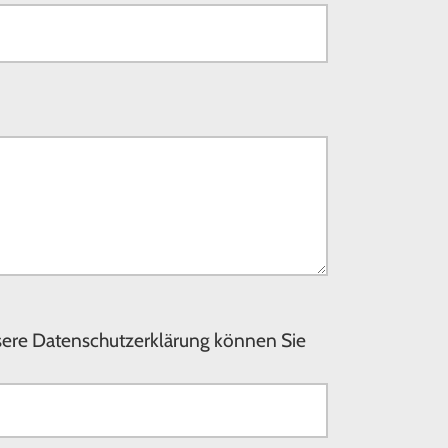
nsere Datenschutzerklärung können Sie