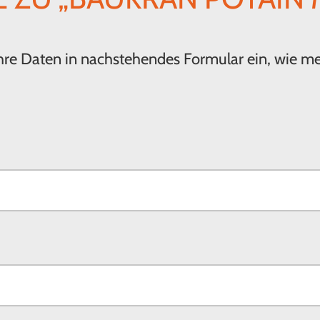
 Ihre Daten in nachstehendes Formular ein, wie m