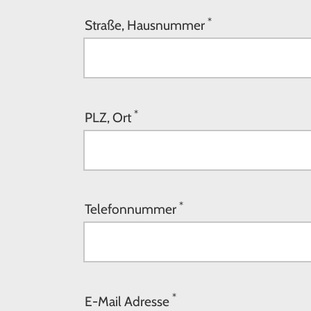
*
Straße, Hausnummer
*
PLZ, Ort
*
Telefonnummer
*
E-Mail Adresse