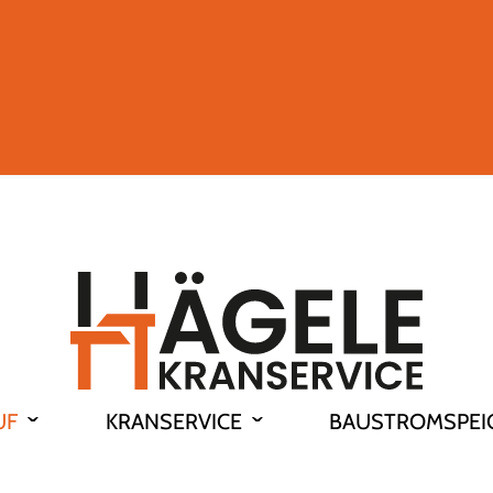
UF
KRANSERVICE
BAUSTROMSPEI