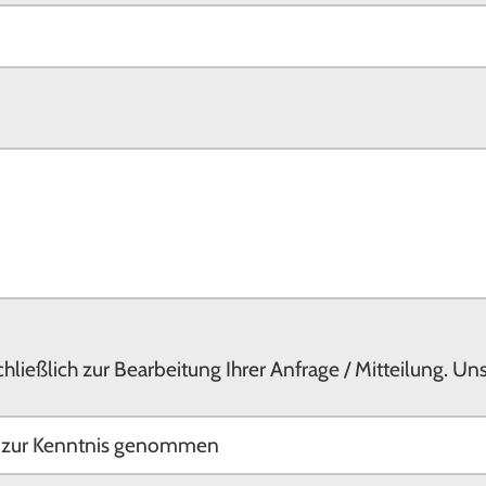
ließlich zur Bearbeitung Ihrer Anfrage / Mitteilung. U
g zur Kenntnis genommen