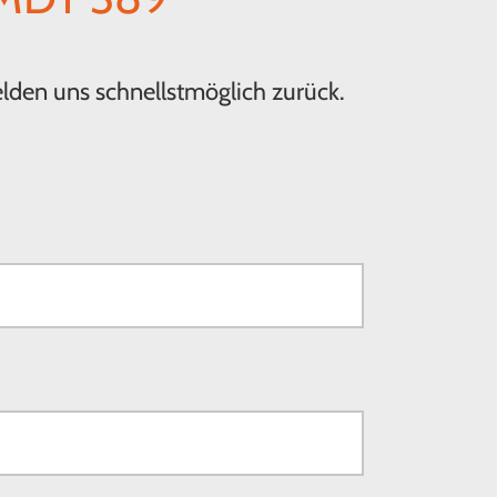
elden uns schnellstmöglich zurück.