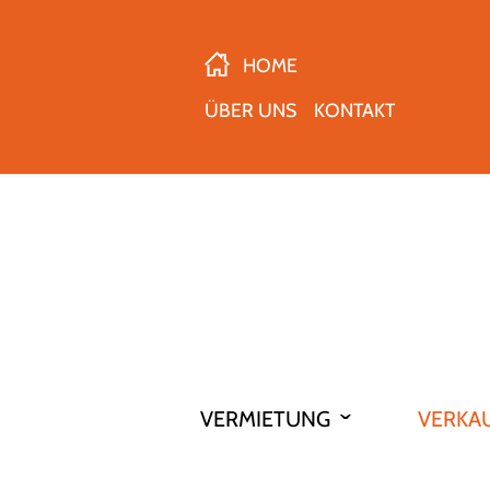
HOME
ÜBER UNS
KONTAKT
VERMIETUNG
VERKA