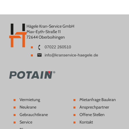
Hägele Kran-Service GmbH
Max-Eyth-Straße 11
72644 Oberboihingen
07022 260510
info@kranservice-haegele.de
Vermietung
Mietanfrage Baukran
Neukrane
Ansprechpartner
Gebrauchtkrane
Offene Stellen
Service
Kontakt