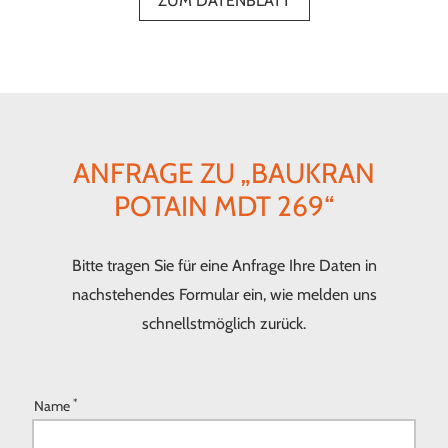
ZUM DATENBLATT
ANFRAGE ZU „BAUKRAN
POTAIN MDT 269“
Bitte tragen Sie für eine Anfrage Ihre Daten in
nachstehendes Formular ein, wie melden uns
schnellstmöglich zurück.
*
Name