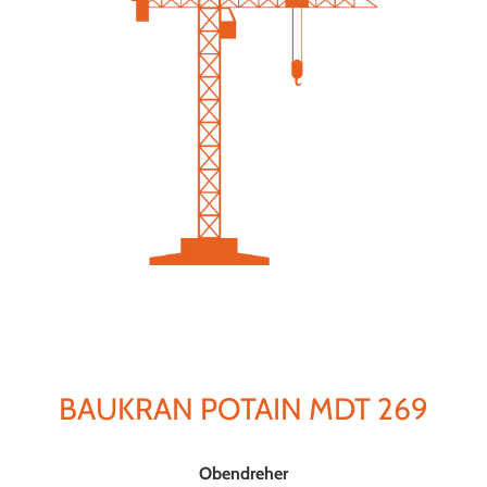
BAUKRAN POTAIN MDT 269
Obendreher