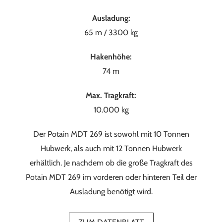
Ausladung:
65 m / 3300 kg
Hakenhöhe:
74 m
Max. Tragkraft:
10.000 kg
Der Potain MDT 269 ist sowohl mit 10 Tonnen
Hubwerk, als auch mit 12 Tonnen Hubwerk
erhältlich. Je nachdem ob die große Tragkraft des
Potain MDT 269 im vorderen oder hinteren Teil der
Ausladung benötigt wird.