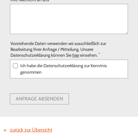
Vorstehende Daten verwenden wir ausschließlich zur
Bearbeitung Ihrer Anfrage / Mitteilung. Unsere
*
Datenschutzerklärung können Sie
hier
einsehen.
Ich habe die Datenschutzerklärung zur Kenntnis
genommen
ANFRAGE ABSENDEN
zurück zur Übersicht