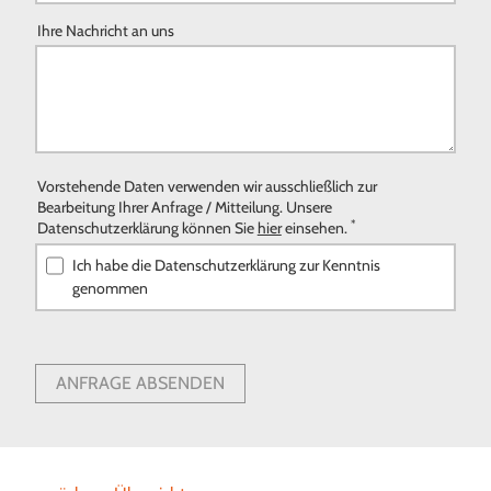
Ihre Nachricht an uns
Vorstehende Daten verwenden wir ausschließlich zur
Bearbeitung Ihrer Anfrage / Mitteilung. Unsere
*
Datenschutzerklärung können Sie
hier
einsehen.
Ich habe die Datenschutzerklärung zur Kenntnis
genommen
ANFRAGE ABSENDEN