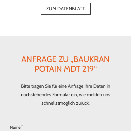
ZUM DATENBLATT
ANFRAGE ZU „BAUKRAN
POTAIN MDT 219“
Bitte tragen Sie für eine Anfrage Ihre Daten in
nachstehendes Formular ein, wie melden uns
schnellstmöglich zurück.
*
Name