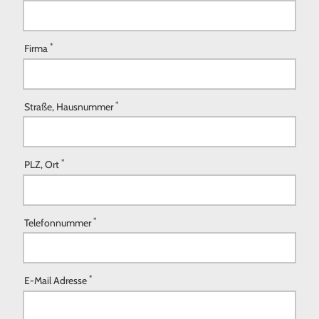
*
Firma
*
Straße, Hausnummer
*
PLZ, Ort
*
Telefonnummer
*
E-Mail Adresse