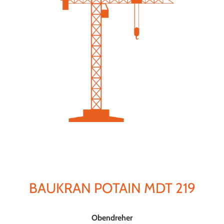
BAUKRAN POTAIN MDT 219
Obendreher