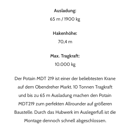
Ausladung:
65 m / 1900 kg
Hakenhöhe:
70,4 m
Max. Tragkraft:
10.000 kg
Der Potain MDT 219 ist einer der beliebtesten Krane
auf dem Obendreher Markt. 10 Tonnen Tragkraft
und bis zu 65 m Ausladung machen den Potain
MDT219 zum perfekten Allrounder auf größeren
Baustelle. Durch das Hubwerk im Auslegerfuß ist die
Montage dennoch schnell abgeschlossen.