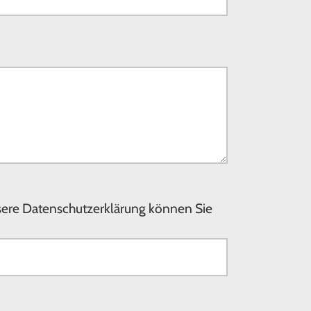
nsere Datenschutzerklärung können Sie