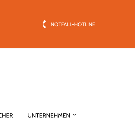
NOTFALL-HOTLINE
CHER
UNTERNEHMEN