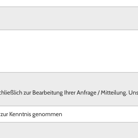
ließlich zur Bearbeitung Ihrer Anfrage / Mitteilung. U
g zur Kenntnis genommen