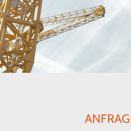
ANFRAGE