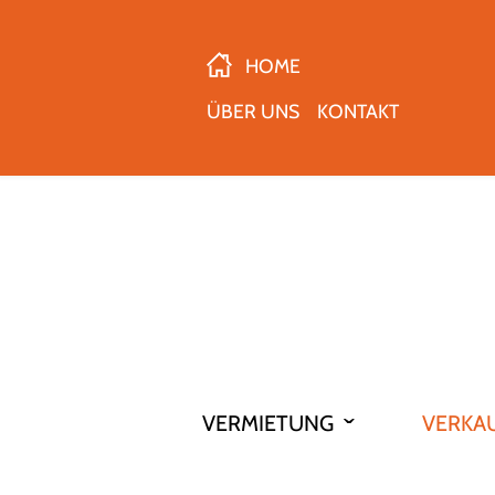
HOME
ÜBER UNS
KONTAKT
VERMIETUNG
VERKA