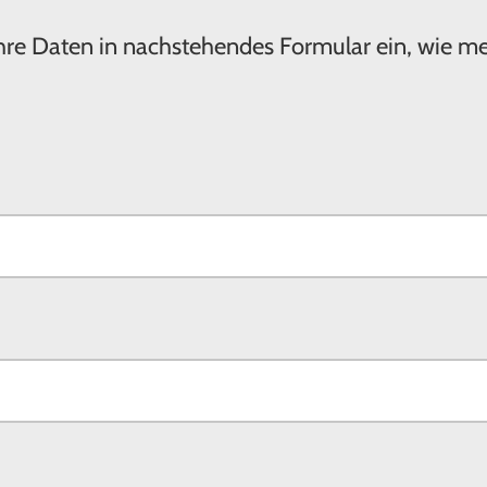
 Ihre Daten in nachstehendes Formular ein, wie m