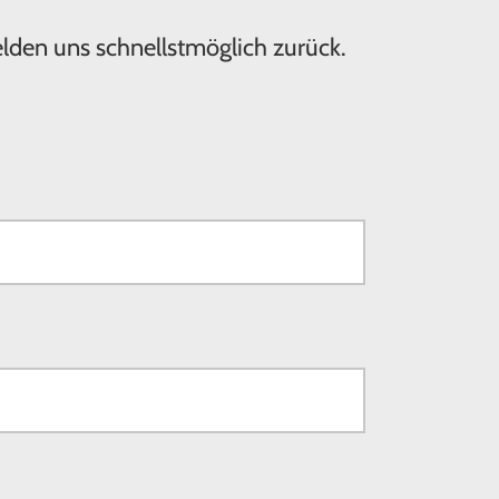
elden uns schnellstmöglich zurück.