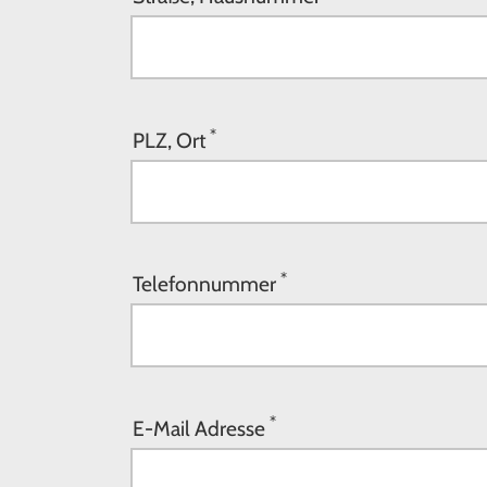
*
PLZ, Ort
*
Telefonnummer
*
E-Mail Adresse