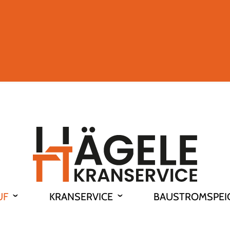
UF
KRANSERVICE
BAUSTROMSPEI