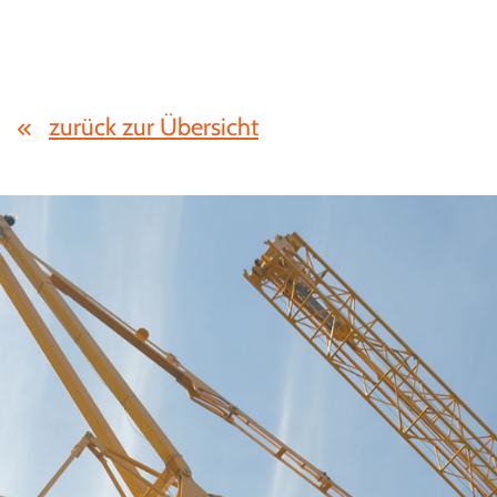
zurück zur Übersicht