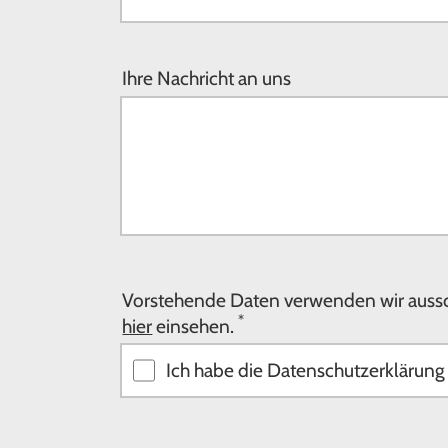
Ihre Nachricht an uns
Vorstehende Daten verwenden wir aussch
*
hier
einsehen.
Ich habe die Datenschutzerklärun