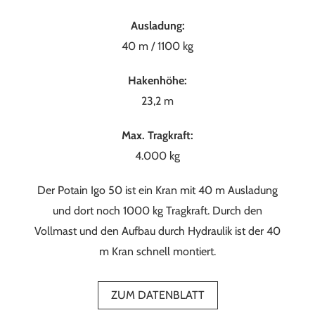
Ausladung:
40 m / 1100 kg
Hakenhöhe:
23,2 m
Max. Tragkraft:
4.000 kg
Der Potain Igo 50 ist ein Kran mit 40 m Ausladung
und dort noch 1000 kg Tragkraft. Durch den
Vollmast und den Aufbau durch Hydraulik ist der 40
m Kran schnell montiert.
ZUM DATENBLATT