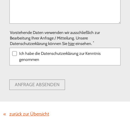
Vorstehende Daten verwenden wir ausschließlich zur
Bearbeitung Ihrer Anfrage / Mitteilung. Unsere
*
Datenschutzerklärung können Sie
hier
einsehen.
Ich habe die Datenschutzerklärung zur Kenntnis
genommen
ANFRAGE ABSENDEN
zurück zur Übersicht