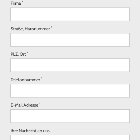
*
Firma
*
Straße, Hausnummer
*
PLZ, Ort
*
Telefonnummer
*
E-Mail Adresse
Ihre Nachricht an uns