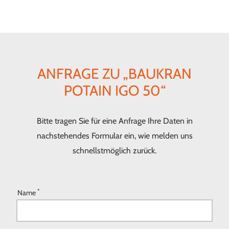
ANFRAGE ZU „BAUKRAN
POTAIN IGO 50“
Bitte tragen Sie für eine Anfrage Ihre Daten in
nachstehendes Formular ein, wie melden uns
schnellstmöglich zurück.
*
Name