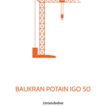
BAUKRAN POTAIN IGO 50
Untendreher