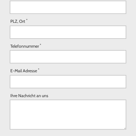
*
PLZ, Ort
*
Telefonnummer
*
E-Mail Adresse
Ihre Nachricht an uns