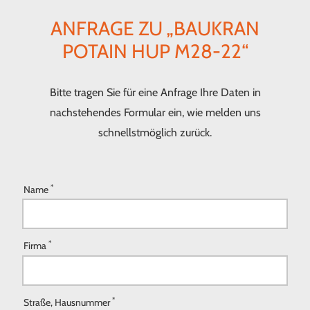
ANFRAGE ZU „BAUKRAN
POTAIN HUP M28-22“
Bitte tragen Sie für eine Anfrage Ihre Daten in
nachstehendes Formular ein, wie melden uns
schnellstmöglich zurück.
*
Name
*
Firma
*
Straße, Hausnummer