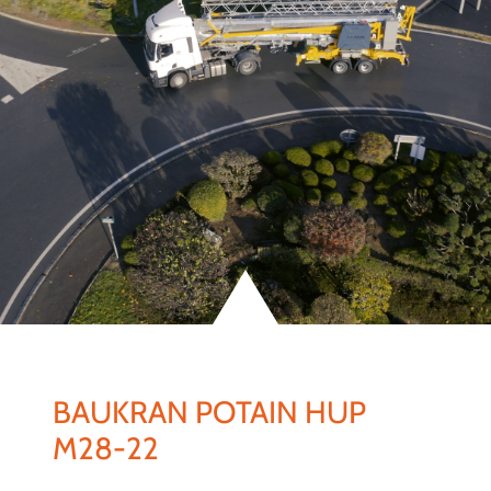
BAUKRAN POTAIN HUP
M28-22