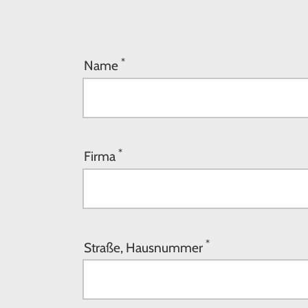
*
Name
*
Firma
*
Straße, Hausnummer