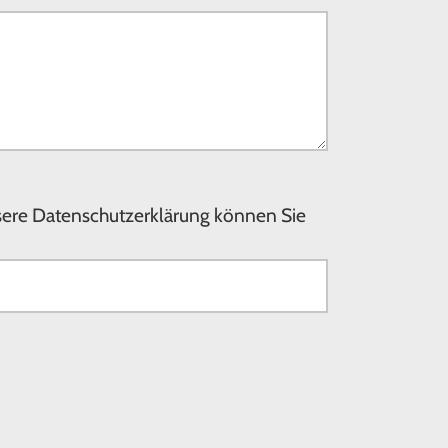
nsere Datenschutzerklärung können Sie