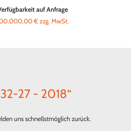
Verfügbarkeit auf Anfrage
00.000,00 € zzg. MwSt.
2-27 - 2018“
elden uns schnellstmöglich zurück.