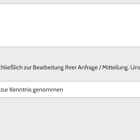
ließlich zur Bearbeitung Ihrer Anfrage / Mitteilung. U
g zur Kenntnis genommen