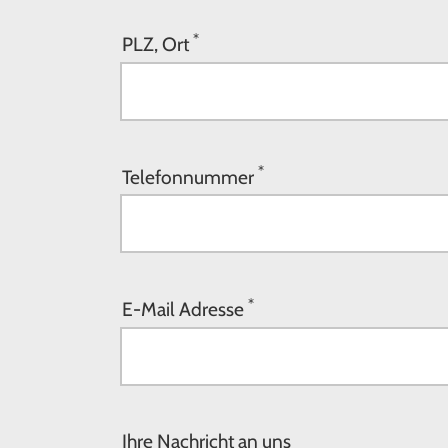
*
PLZ, Ort
*
Telefonnummer
*
E-Mail Adresse
Ihre Nachricht an uns