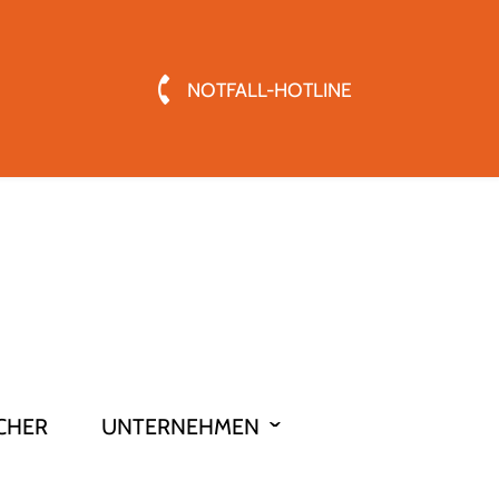
NOTFALL-HOTLINE
CHER
UNTERNEHMEN