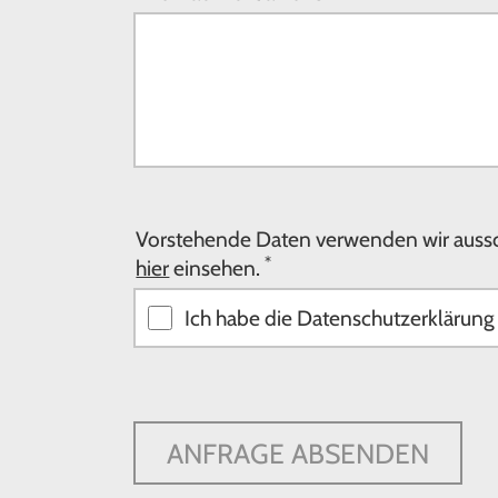
Vorstehende Daten verwenden wir aussch
*
hier
einsehen.
Ich habe die Datenschutzerklärun
ANFRAGE ABSENDEN