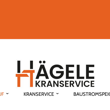
UF
KRANSERVICE
BAUSTROMSPEI