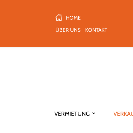
HOME
ÜBER UNS
KONTAKT
VERMIETUNG
VERKA