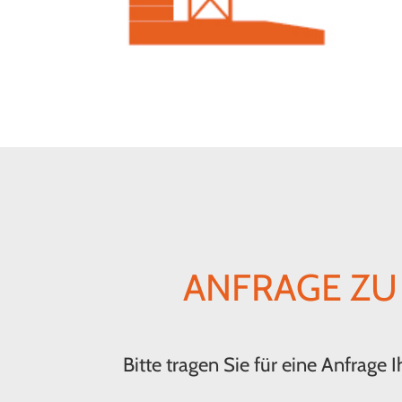
ANFRAGE ZU 
Bitte tragen Sie für eine Anfrage