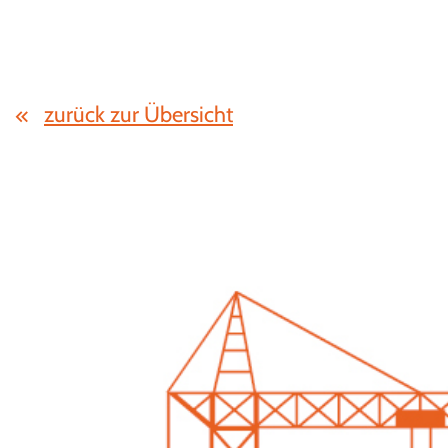
zurück zur Übersicht