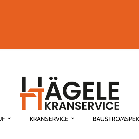
UF
KRANSERVICE
BAUSTROMSPEI