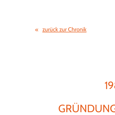
zurück zur Chronik
19
GRÜNDUNG 