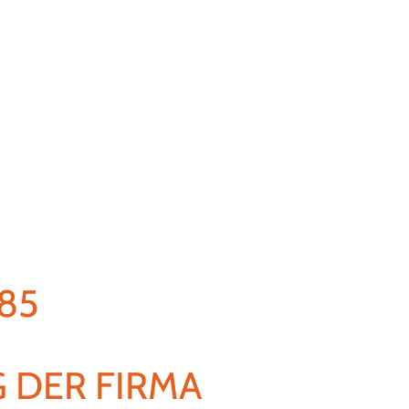
85
DER FIRMA