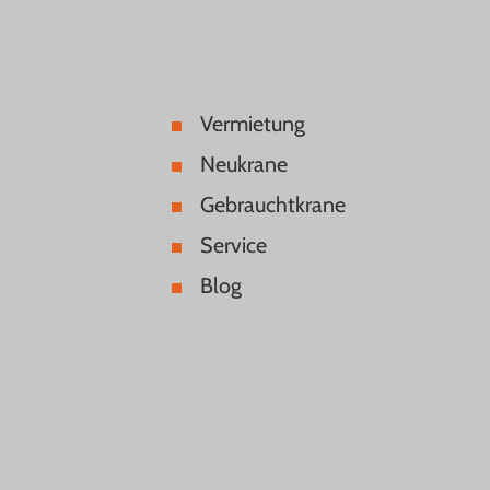
Vermietung
Neukrane
Gebrauchtkrane
Service
Blog