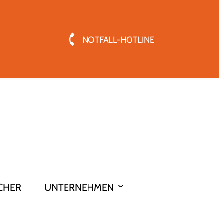
NOTFALL-HOTLINE
CHER
UNTERNEHMEN