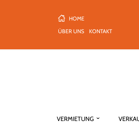
HOME
ÜBER UNS
KONTAKT
VERMIETUNG
VERKA