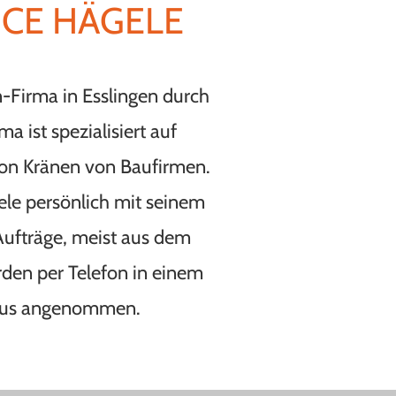
CE HÄGELE
Firma in Esslingen durch
a ist spezialisiert auf
on Kränen von Baufirmen.
ele persönlich mit seinem
ufträge, meist aus dem
den per Telefon in einem
us angenommen.